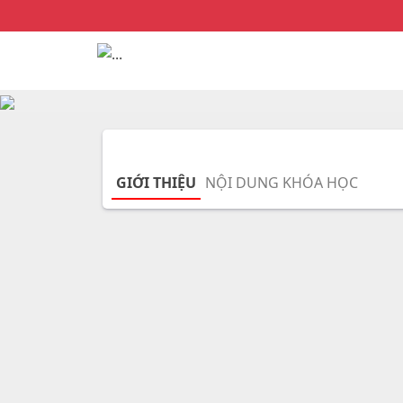
GIỚI THIỆU
NỘI DUNG KHÓA HỌC